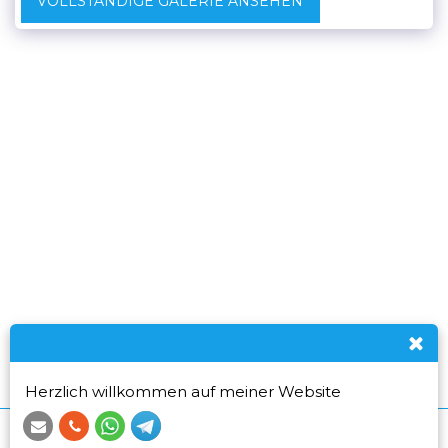
VOLLSTÄNDIGE GALERIE ANSEHEN
Herzlich willkommen auf meiner Website