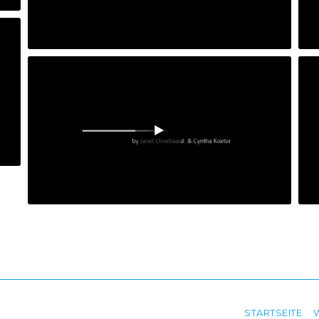
STARTSEITE