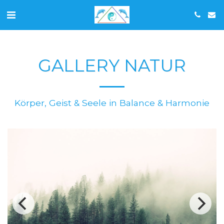
GALLERY NATUR
Körper, Geist & Seele in Balance & Harmonie