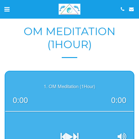
OM MEDITATION
(1HOUR)